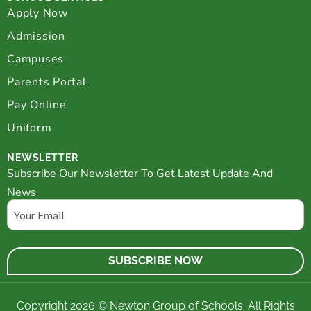
Apply Now
Admission
Campuses
Parents Portal
Pay Online
Uniform
NEWSLETTER
Subscribe Our Newsletter To Get Latest Update And
News
Email
Copyright 2026 © Newton Group of Schools. All Rights